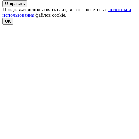
Продолжая использовать сайт, вы соглашаетесь с
политикой
использования
файлов cookie.
OK