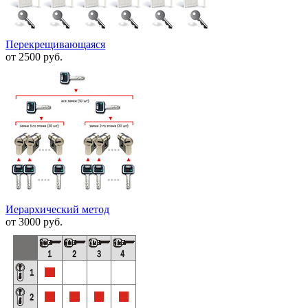
Перекрещивающаяся
от 2500 руб.
Иерархический метод
от 3000 руб.