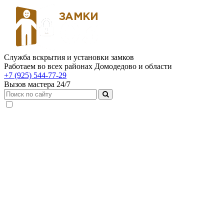
Служба вскрытия и установки замков
Работаем во всех районах Домодедово и области
+7 (925) 544-77-29
Вызов мастера 24/7