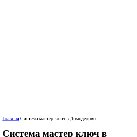
Главная
Система мастер ключ в Домодедово
Система мастер ключ в