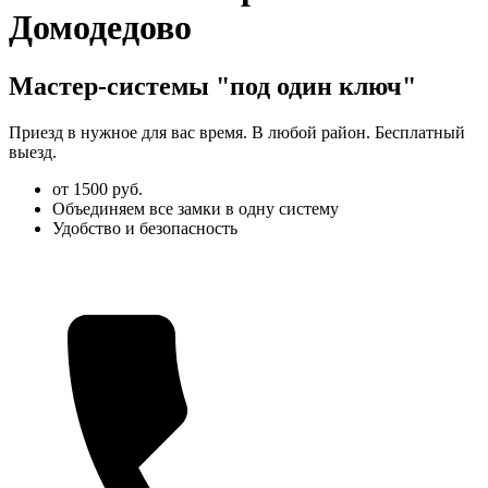
Домодедово
Мастер-системы "под один ключ"
Приезд в нужное для вас время. В любой район. Бесплатный
выезд.
от 1500 руб.
Объединяем все замки в одну систему
Удобство и безопасность