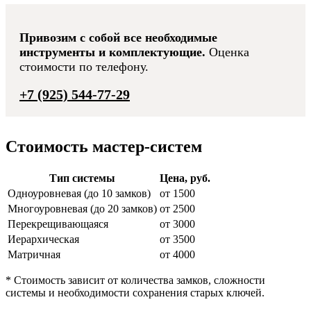
Привозим с собой все необходимые
инструменты и комплектующие.
Оценка
стоимости по телефону.
+7 (925) 544-77-29
Стоимость мастер-систем
Тип системы
Цена, руб.
Одноуровневая (до 10 замков)
от 1500
Многоуровневая (до 20 замков)
от 2500
Перекрещивающаяся
от 3000
Иерархическая
от 3500
Матричная
от 4000
* Стоимость зависит от количества замков, сложности
системы и необходимости сохранения старых ключей.