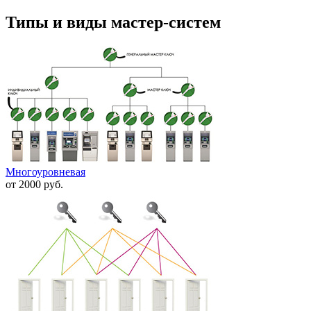
Типы и виды мастер-систем
Многоуровневая
от 2000 руб.