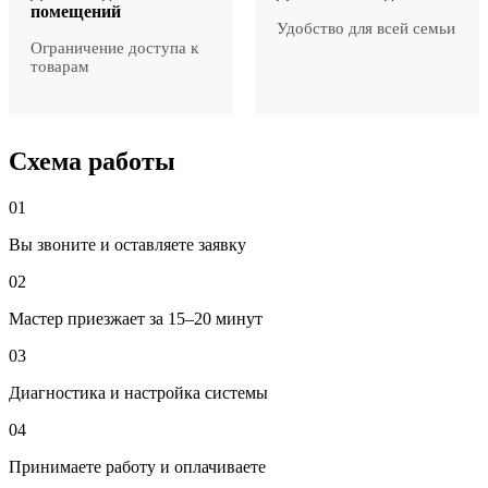
помещений
Удобство для всей семьи
Ограничение доступа к
товарам
Схема работы
01
Вы звоните и оставляете заявку
02
Мастер приезжает за 15–20 минут
03
Диагностика и настройка системы
04
Принимаете работу и оплачиваете