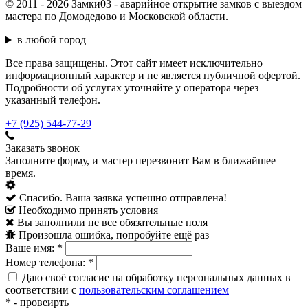
© 2011 - 2026 Замки03 - аварийное открытие замков с выездом
мастера по Домодедово и Московской области.
в любой город
Все права защищены. Этот сайт имеет исключительно
информационный характер и не является публичной офертой.
Подробности об услугах уточняйте у оператора через
указанный телефон.
+7 (925) 544-77-29
Заказать звонок
Заполните форму, и мастер перезвонит Вам в ближайшее
время.
Спасибо. Ваша заявка успешно отправлена!
Необходимо принять условия
Вы заполнили не все обязательные поля
Произошла ошибка, попробуйте ещё раз
Ваше имя:
*
Номер телефона:
*
Даю своё согласие на обработку персональных данных в
соответствии с
пользовательским соглашением
*
- провеирть