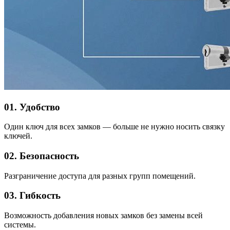
01. Удобство
Один ключ для всех замков — больше не нужно носить связку
ключей.
02. Безопасность
Разграничение доступа для разных групп помещений.
03. Гибкость
Возможность добавления новых замков без замены всей
системы.