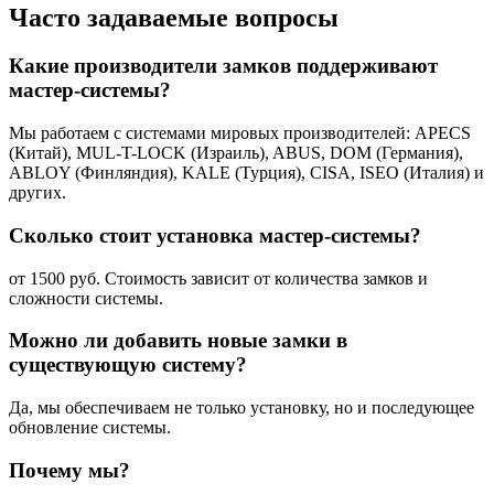
Часто задаваемые вопросы
Какие производители замков поддерживают
мастер-системы?
Мы работаем с системами мировых производителей: APECS
(Китай), MUL-T-LOCK (Израиль), ABUS, DOM (Германия),
ABLOY (Финляндия), KALE (Турция), CISA, ISEO (Италия) и
других.
Сколько стоит установка мастер-системы?
от 1500 руб. Стоимость зависит от количества замков и
сложности системы.
Можно ли добавить новые замки в
существующую систему?
Да, мы обеспечиваем не только установку, но и последующее
обновление системы.
Почему мы?