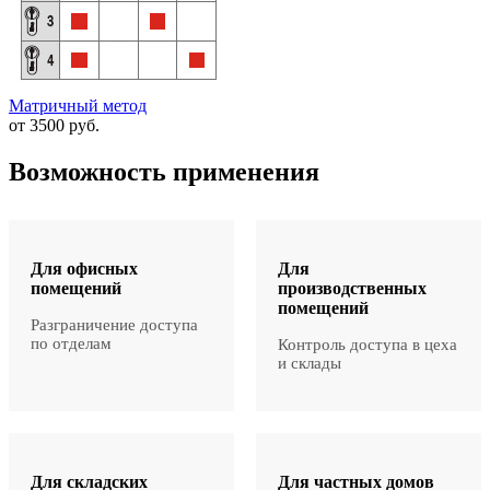
Матричный метод
от 3500 руб.
Возможность применения
Для офисных
Для
помещений
производственных
помещений
Разграничение доступа
по отделам
Контроль доступа в цеха
и склады
Для складских
Для частных домов